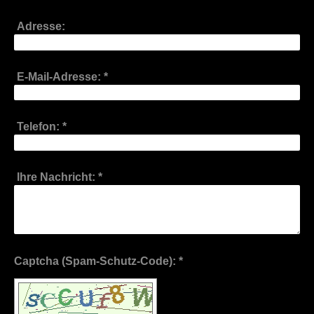
Adresse:
E-Mail-Adresse:
*
Telefon:
*
Ihre Nachricht:
*
Captcha (Spam-Schutz-Code): *