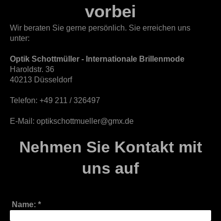
vorbei
Wir beraten Sie gerne persönlich. Sie erreichen uns
unter:
Optik Schottmüller - Internationale Brillenmode
Haroldstr. 36
40213 Düsseldorf
Telefon: +49 211 / 326497
E-Mail: optikschottmueller@gmx.de
Nehmen Sie Kontakt mit
uns auf
Name:
*