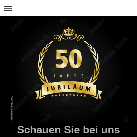
Schauen Sie bei uns